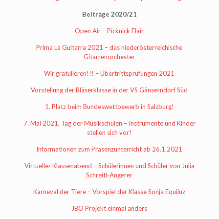
Beiträge 2020/21
Open Air – Picknick Flair
Prima La Guitarra 2021 – das niederösterreichische
Gitarrenorchester
Wir gratulieren!!! – Übertrittsprüfungen 2021
Vorstellung der Bläserklasse in der VS Gänserndorf Süd
1. Platz beim Bundeswettbewerb in Salzburg!
7. Mai 2021, Tag der Musikschulen – Instrumente und Kinder
stellen sich vor!
Informationen zum Präsenzunterricht ab 26.1.2021
Virtueller Klassenabend – Schülerinnen und Schüler von Julia
Schreitl-Angerer
Karneval der Tiere – Vorspiel der Klasse Sonja Equiluz
JBO Projekt einmal anders