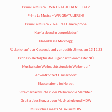
Prima La Musica – WIR GRATULIEREN! – Teil 2
Prima La Musica – WIR GRATULIEREN!
Prima La Musica 2024 – die Generalprobe
Klavierabend in Leopoldsdorf
Bläserklasse Marchegg
Rückblick auf den Klassenabend von Judith Ullmer, am 13.12.23
Probespielerfolg für das Jugendsinfoieorchester NÖ
Musikalische Weihnachtsstunde in Weikendorf
Adventkonzert Gänserndorf
Klassenabend im Herbst
Streichernachwuchs in der Philharmonie Marchfeld
Großartiges Konzert von Musikschule und MDW
Musikschule meets Musikuni MDW