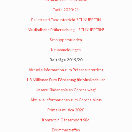
Tarife 2020/21
Ballett und Tanzunterricht SCHNUPPERN
Musikalische Früherziehung – SCHNUPPERN!
Schnupperstunden
Neuanmeldungen
Beiträge 2019/20
Aktuelle Information zum Präsenzunterricht
1,8 Millionen Euro Förderung für Musikschulen
Unsere Kinder spielen Corona weg!
Aktuelle Informationen zum Corona-Virus
Prima la musica 2020
Konzert in Gänserndorf Süd
Drummertreffen