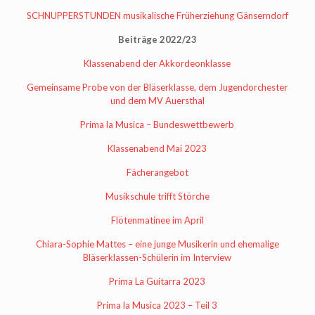
SCHNUPPERSTUNDEN musikalische Früherziehung Gänserndorf
Beiträge 2022/23
Klassenabend der Akkordeonklasse
Gemeinsame Probe von der Bläserklasse, dem Jugendorchester
und dem MV Auersthal
Prima la Musica – Bundeswettbewerb
Klassenabend Mai 2023
Fächerangebot
Musikschule trifft Störche
Flötenmatinee im April
Chiara-Sophie Mattes – eine junge Musikerin und ehemalige
Bläserklassen-Schülerin im Interview
Prima La Guitarra 2023
Prima la Musica 2023 – Teil 3