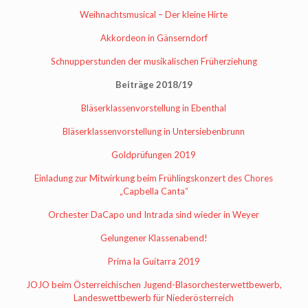
Weihnachtsmusical – Der kleine Hirte
Akkordeon in Gänserndorf
Schnupperstunden der musikalischen Früherziehung
Beiträge 2018/19
Bläserklassenvorstellung in Ebenthal
Bläserklassenvorstellung in Untersiebenbrunn
Goldprüfungen 2019
Einladung zur Mitwirkung beim Frühlingskonzert des Chores
„Capbella Canta“
Orchester DaCapo und Intrada sind wieder in Weyer
Gelungener Klassenabend!
Prima la Guitarra 2019
JOJO beim Österreichischen Jugend-Blasorchesterwettbewerb,
Landeswettbewerb für Niederösterreich