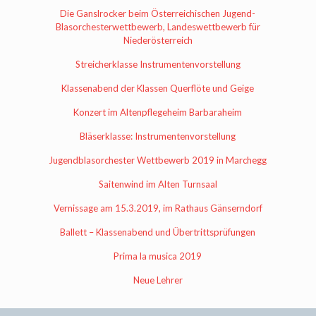
Die Ganslrocker beim Österreichischen Jugend-
Blasorchesterwettbewerb, Landeswettbewerb für
Niederösterreich
Streicherklasse Instrumentenvorstellung
Klassenabend der Klassen Querflöte und Geige
Konzert im Altenpflegeheim Barbaraheim
Bläserklasse: Instrumentenvorstellung
Jugendblasorchester Wettbewerb 2019 in Marchegg
Saitenwind im Alten Turnsaal
Vernissage am 15.3.2019, im Rathaus Gänserndorf
Ballett – Klassenabend und Übertrittsprüfungen
Prima la musica 2019
Neue Lehrer