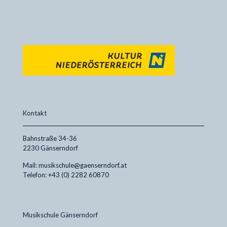
Kontakt
Bahnstraße 34-36
2230 Gänserndorf
Mail: musikschule@gaenserndorf.at
Telefon: +43 (0) 2282 60870
Musikschule Gänserndorf