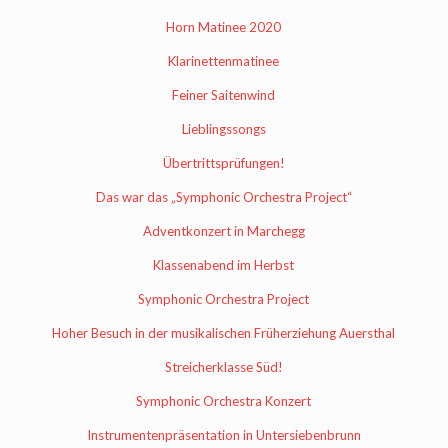
Horn Matinee 2020
Klarinettenmatinee
Feiner Saitenwind
Lieblingssongs
Übertrittsprüfungen!
Das war das „Symphonic Orchestra Project“
Adventkonzert in Marchegg
Klassenabend im Herbst
Symphonic Orchestra Project
Hoher Besuch in der musikalischen Früherziehung Auersthal
Streicherklasse Süd!
Symphonic Orchestra Konzert
Instrumentenpräsentation in Untersiebenbrunn