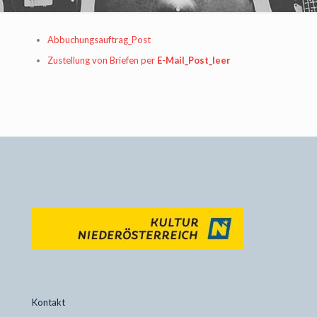
Abbuchungsauftrag_Post
Zustellung von Briefen per
E-Mail_Post_leer
Kontakt