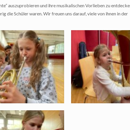
ente“ auszuprobieren und ihre musikalischen Vorlieben zu entdecke
ig die Schüler waren. Wir freuen uns darauf, viele von ihnen in der