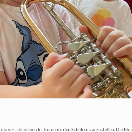
 die verschiedenen Instrumente den Schülern vorzustellen. Die Kin