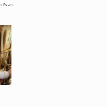
n. Es war