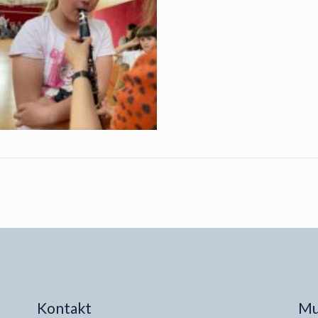
Kontakt
Mu