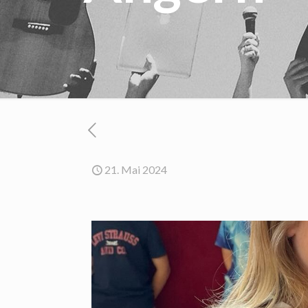
21. Mai 2024