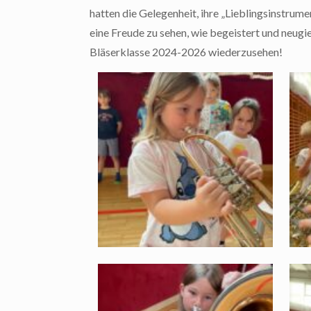
hatten die Gelegenheit, ihre „Lieblingsinstrum
eine Freude zu sehen, wie begeistert und neugier
Bläserklasse 2024-2026 wiederzusehen!