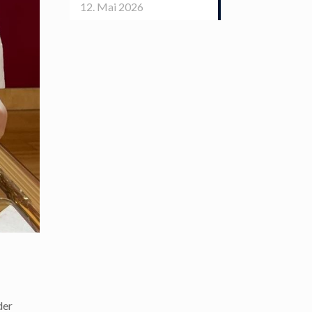
12. Mai 2026
der