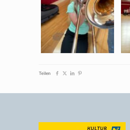
Teilen