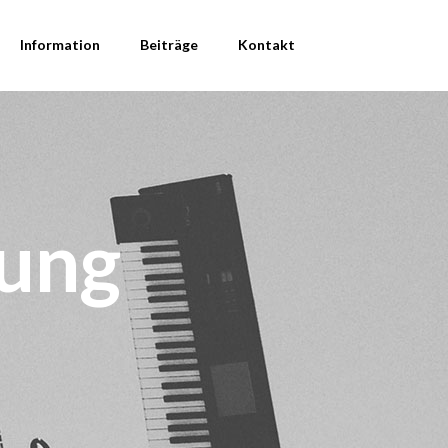
Information
Beiträge
Kontakt
lung