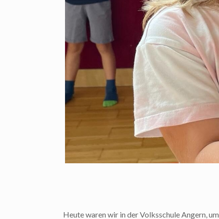
Heute waren wir in der Volksschule Angern, um