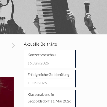
Aktuelle Beiträge
Konzertvorschau
16. Juni 2026
Erfolgreiche Goldprüfung
1. Juni 2026
Klassenabend in
Leopoldsdorf 11.Mai 2026