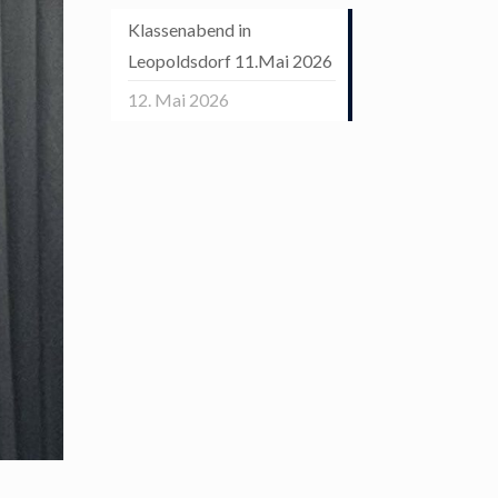
Klassenabend in
Leopoldsdorf 11.Mai 2026
12. Mai 2026