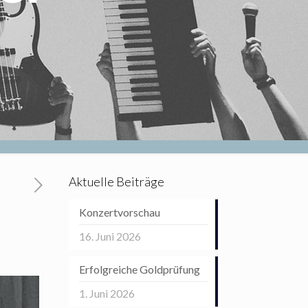
Aktuelle Beiträge
Konzertvorschau
16. Juni 2026
Erfolgreiche Goldprüfung
1. Juni 2026