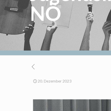
NÖ
20. Dezember 2023