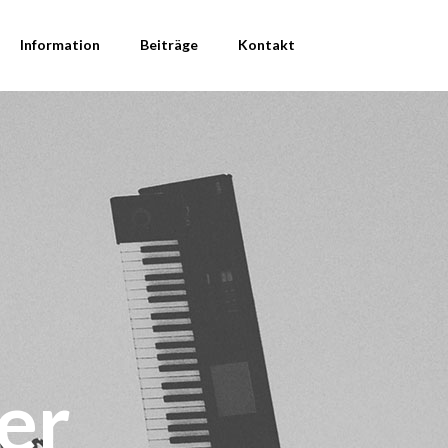
Information
Beiträge
Kontakt
er