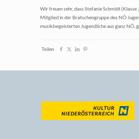
Wir freuen sehr, dass Stefanie Schmidt (Klasse 
Mitglied in der Bratschengruppe des NÖ Jugends
musikbegeisterten Jugendliche aus ganz NÖ, ge
Teilen