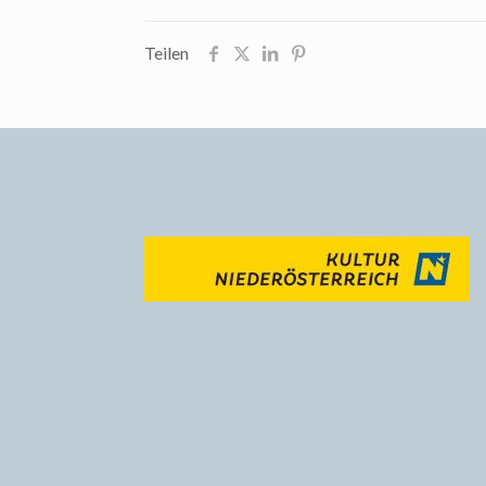
Teilen