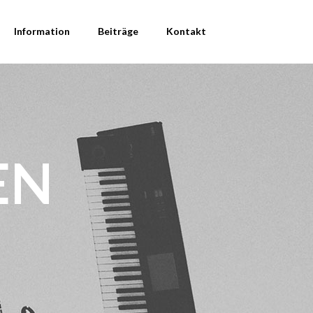
Information
Beiträge
Kontakt
EN