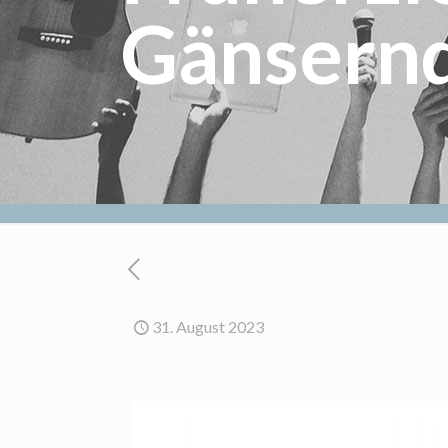
Gänsern
31. August 2023