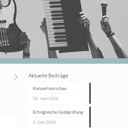
Aktuelle Beiträge
Konzertvorschau
16. Juni 2026
Erfolgreiche Goldprüfung
1. Juni 2026