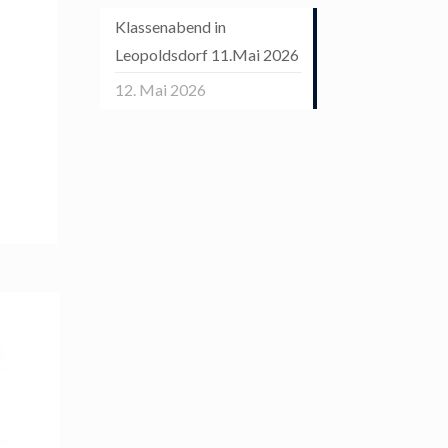
Klassenabend in
Leopoldsdorf 11.Mai 2026
12. Mai 2026