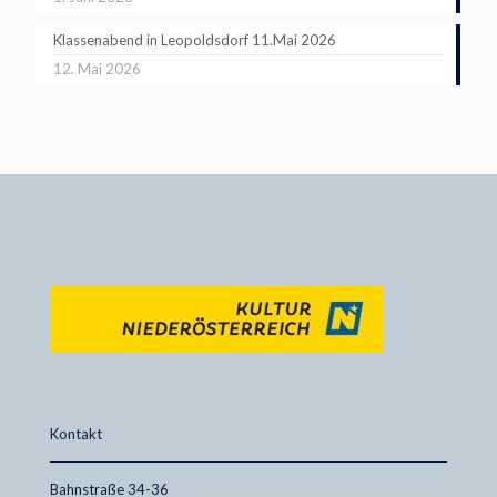
Klassenabend in Leopoldsdorf 11.Mai 2026
12. Mai 2026
Kontakt
Bahnstraße 34-36