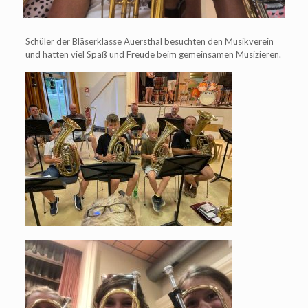
Schüler der Bläserklasse Auersthal besuchten den Musikverein
und hatten viel Spaß und Freude beim gemeinsamen Musizieren.