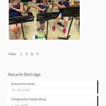
Teilen
Aktuelle Beiträge
Konzertvorschau
16. Juni 2026
Erfolgreiche Goldprüfung
1. Juni 2026