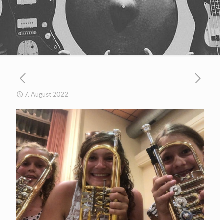
7. August 2022