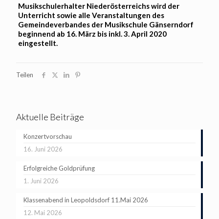
Musikschulerhalter Niederösterreichs wird der
Unterricht sowie alle Veranstaltungen des
Gemeindeverbandes der Musikschule Gänserndorf
beginnend ab 16. März bis inkl. 3. April 2020
eingestellt.
Teilen
Aktuelle Beiträge
Konzertvorschau
16. Juni 2026
Erfolgreiche Goldprüfung
1. Juni 2026
Klassenabend in Leopoldsdorf 11.Mai 2026
12. Mai 2026