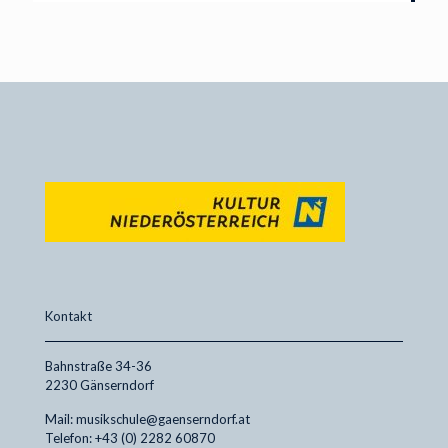
Kontakt
Bahnstraße 34-36
2230 Gänserndorf
Mail: musikschule@gaenserndorf.at
Telefon: +43 (0) 2282 60870