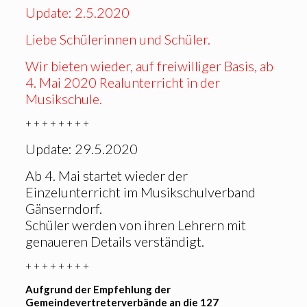
Update: 2.5.2020
Liebe Schülerinnen und Schüler.
Wir bieten wieder, auf freiwilliger Basis, ab
4. Mai 2020 Realunterricht in der
Musikschule.
+ + + + + + + +
Update: 29.5.2020
Ab 4. Mai startet wieder der
Einzelunterricht im Musikschulverband
Gänserndorf.
Schüler werden von ihren Lehrern mit
genaueren Details verständigt.
+ + + + + + + +
Aufgrund der Empfehlung der
Gemeindevertreterverbände an die 127