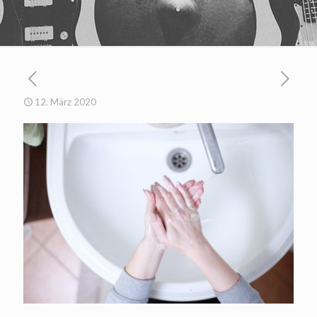
12. März 2020