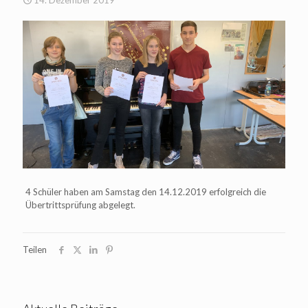
14. Dezember 2019
4 Schüler haben am Samstag den 14.12.2019 erfolgreich die
Übertrittsprüfung abgelegt.
Teilen