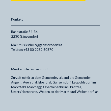
Kontakt
Bahnstraße 34-36
2230 Gänserndorf
Mail: musikschule@gaenserndorf.at
Telefon: +43 (0) 2282 60870
Musikschule Gänserndorf
Zurzeit gehören dem Gemeindeverband die Gemeinden
Angern, Auersthal, Ebenthal, Gänserndorf, Leopoldsdorf im
Marchfeld, Marchegg, Obersiebenbrunn, Prottes,
Untersiebenbrunn, Weiden an der March und Weikendorf an.