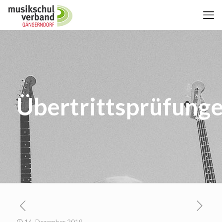
Übertrittsprüfung